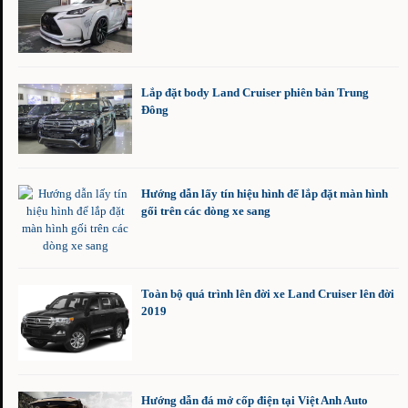
Lắp đặt body Land Cruiser phiên bản Trung
Đông
Hướng dẫn lấy tín hiệu hình để lắp đặt màn hình
gối trên các dòng xe sang
Toàn bộ quá trình lên đời xe Land Cruiser lên đời
2019
Hướng dẫn đá mở cốp điện tại Việt Anh Auto