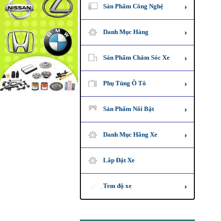
Sản Phẩm Công Nghệ
Danh Mục Hàng
Sản Phẩm Chăm Sóc Xe
Phụ Tùng Ô Tô
Sản Phẩm Nổi Bật
Danh Mục Hãng Xe
Lắp Đặt Xe
Tem độ xe