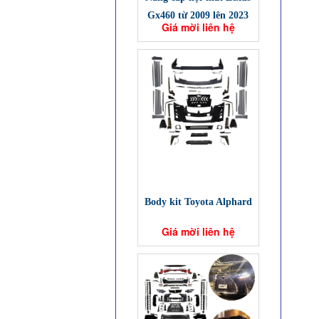
Gx460 từ 2009 lên 2023
Giá mời liên hệ
Body kit Toyota Alphard
Giá mời liên hệ