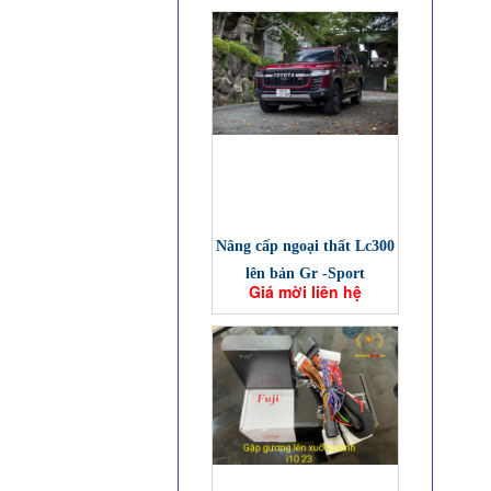
Nâng cấp ngoại thất Lc300
lên bản Gr -Sport
Giá mời liên hệ