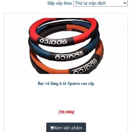
Sắp xếp theo
Bọc vô lăng ô tô Sparco cao cấp
290.000₫
Xem sản phẩm