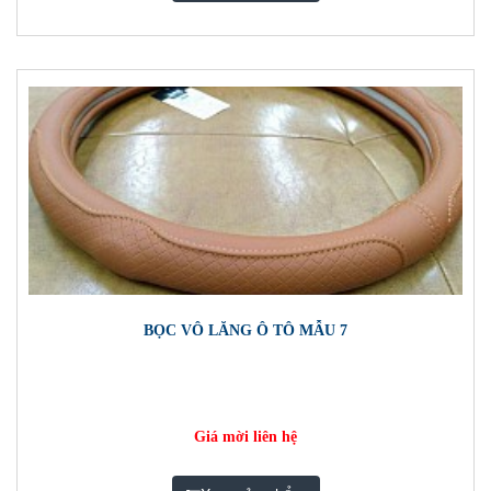
BỌC VÔ LĂNG Ô TÔ MẪU 7
Giá mời liên hệ