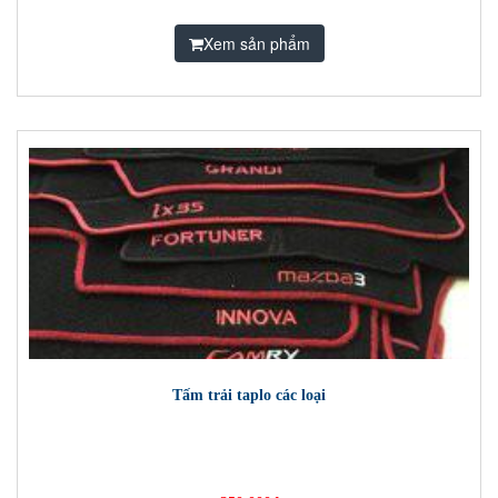
Xem sản phẩm
Tấm trải taplo các loại