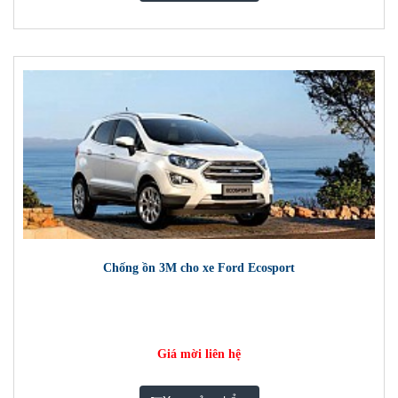
Chống ồn 3M cho xe Ford Ecosport
Giá mời liên hệ