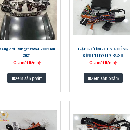
Nâng đời Ranger rover 2009 lên
GẬP GƯƠNG LÊN XUỐNG
2021
KÍNH TOYOTA RUSH
Giá mời liên hệ
Giá mời liên hệ
Xem sản phẩm
Xem sản phẩm