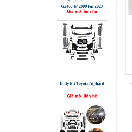
Gx460 từ 2009 lên 2023
Giá mời liên hệ
Body kit Toyota Alphard
Giá mời liên hệ