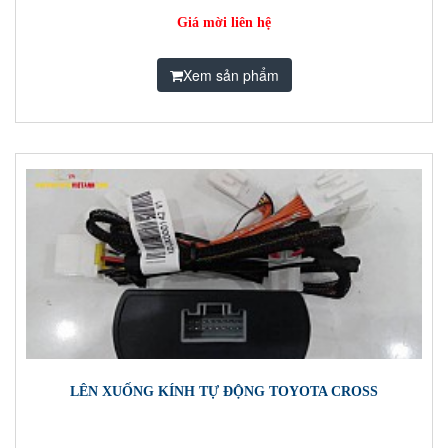
Giá mời liên hệ
Xem sản phẩm
LÊN XUỐNG KÍNH TỰ ĐỘNG TOYOTA CROSS