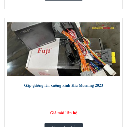
Gập gương lên xuống kính Kia Morning 2023
Giá mời liên hệ