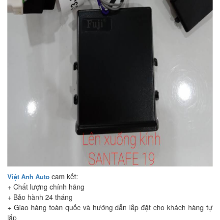
cam kết:
Việt Anh Auto
+ Chất lượng chính hãng
+ Bảo hành 24 tháng
+ Giao hàng toàn quốc và hướng dẫn lắp đặt cho khách hàng tự
lắp