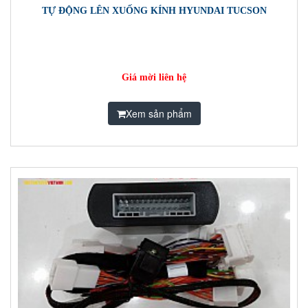
TỰ ĐỘNG LÊN XUỐNG KÍNH HYUNDAI TUCSON
Giá mời liên hệ
Xem sản phẩm