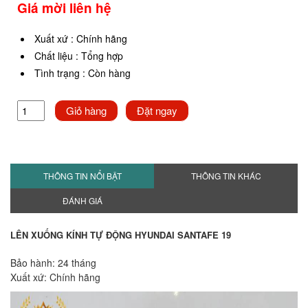
Giá mời liên hệ
Xuất xứ
:
Chính hãng
Chất liệu
:
Tổng hợp
Tình trạng
:
Còn hàng
Giỏ hàng
Đặt ngay
THÔNG TIN NỔI BẬT
THÔNG TIN KHÁC
ĐÁNH GIÁ
LÊN XUỐNG KÍNH TỰ ĐỘNG HYUNDAI SANTAFE 19
Bảo hành: 24 tháng
Xuất xứ: Chính hãng