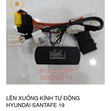
LÊN XUỐNG KÍNH TỰ ĐỘNG
HYUNDAI SANTAFE 19