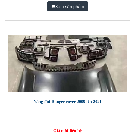
Xem sản phẩm
Nâng đời Ranger rover 2009 lên 2021
Giá mời liên hệ