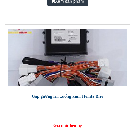
Xem sản phẩm
Gập gương lên xuống kính Honda Brio
Giá mời liên hệ