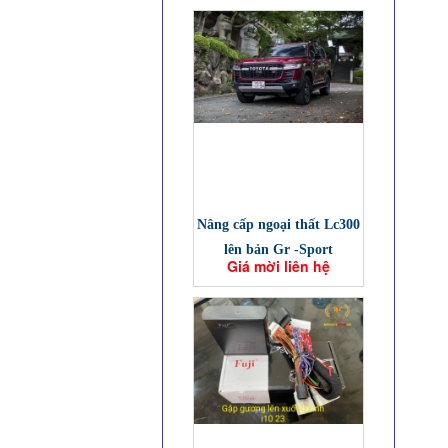
Nâng cấp ngoại thất Lc300
lên bản Gr -Sport
Giá mời liên hệ