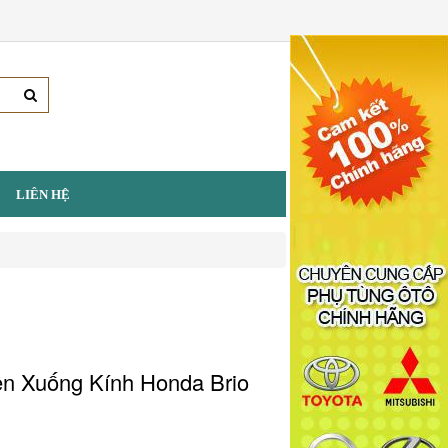
LIÊN HỆ
n Xuống Kính Honda Brio