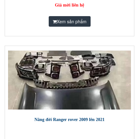
Giá mời liên hệ
Xem sản phẩm
Nâng đời Ranger rover 2009 lên 2021