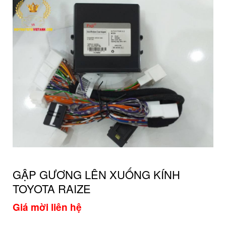
GẬP GƯƠNG LÊN XUỐNG KÍNH
TOYOTA RAIZE
Giá mời liên hệ