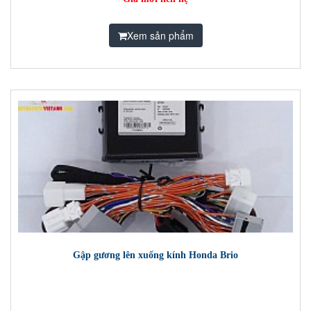
Xem sản phẩm
Gập gương lên xuống kính Honda Brio