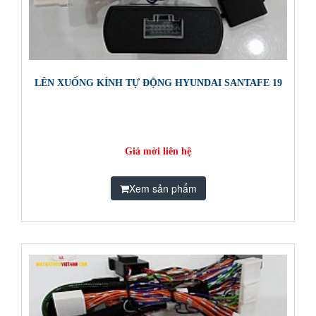
LÊN XUỐNG KÍNH TỰ ĐỘNG HYUNDAI SANTAFE 19
Giá mời liên hệ
Xem sản phẩm