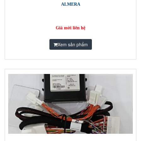
ALMERA
Giá mời liên hệ
Xem sản phẩm