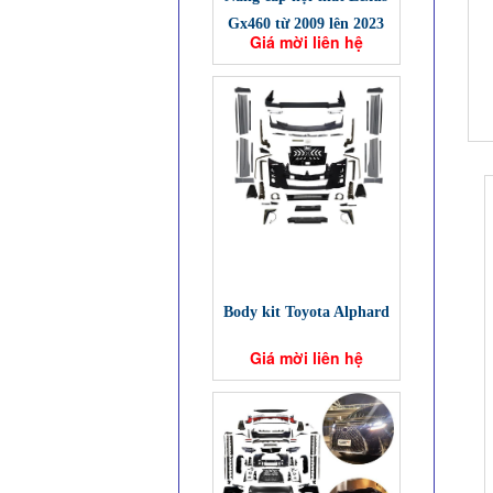
Gx460 từ 2009 lên 2023
Giá mời liên hệ
Body kit Toyota Alphard
Giá mời liên hệ