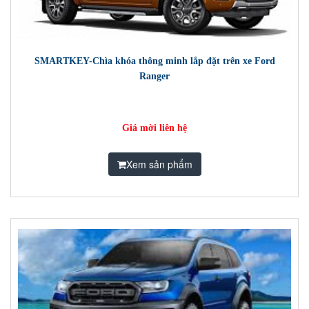
SMARTKEY-Chìa khóa thông minh lắp đặt trên xe Ford
Ranger
Giá mời liên hệ
Xem sản phẩm