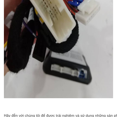
Hãy đễn với chúng tôi để được trải nghiệm và sử dụng những sản p