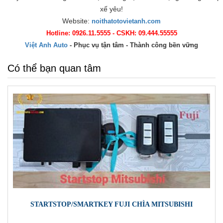
xế yêu!
Website:
noithatotovietanh.com
Hotline: 0926.11.5555 - CSKH: 09.444.55555
Việt Anh Auto
- Phục vụ tận tâm - Thành công bền vững
Có thể bạn quan tâm
STARTSTOP/SMARTKEY FUJI CHÌA MITSUBISHI