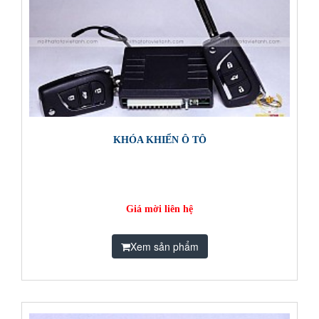
KHÓA KHIỂN Ô TÔ
Giá mời liên hệ
Xem sản phẩm