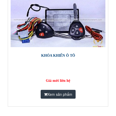
KHÓA KHIỂN Ô TÔ
Giá mời liên hệ
Xem sản phẩm