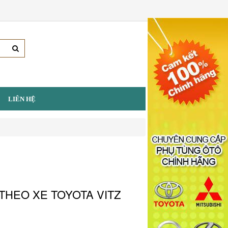
LIÊN HỆ
THEO XE TOYOTA VITZ