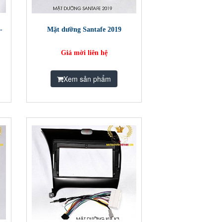
-
Mặt dưỡng Santafe 2019
Giá mời liên hệ
Xem sản phẩm