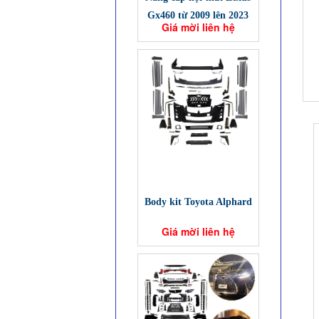
Gx460 từ 2009 lên 2023
Giá mời liên hệ
Body kit Toyota Alphard
Giá mời liên hệ