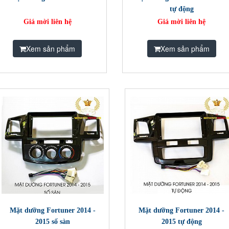
tự động
Giá mời liên hệ
Giá mời liên hệ
Xem sản phẩm
Xem sản phẩm
Mặt dưỡng Fortuner 2014 -
Mặt dưỡng Fortuner 2014 -
2015 số sàn
2015 tự động