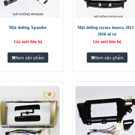
Mặt dưỡng Xpander
Mặt dưỡng toyota innova 2012 
2016 số cơ
Giá mời liên hệ
Giá mời liên hệ
Xem sản phẩm
Xem sản phẩm