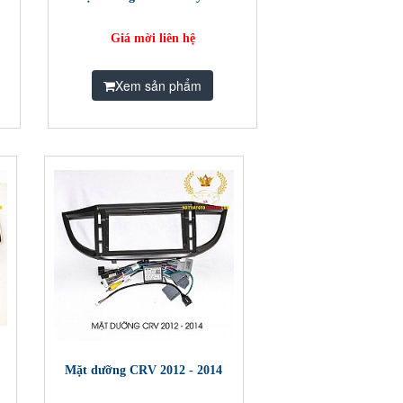
Giá mời liên hệ
Xem sản phẩm
Mặt dưỡng CRV 2012 - 2014