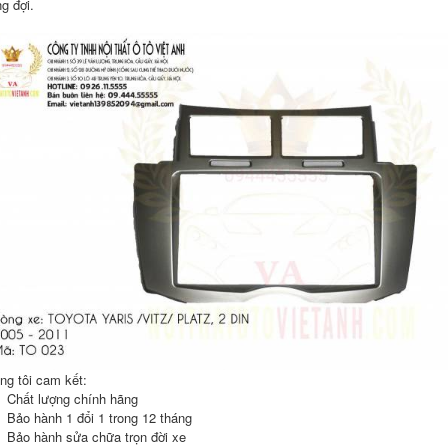
g đợi.
ng tôi cam kết:
Chất lượng chính hãng
Bảo hành 1 đổi 1 trong 12 tháng
Bảo hành sửa chữa trọn đời xe