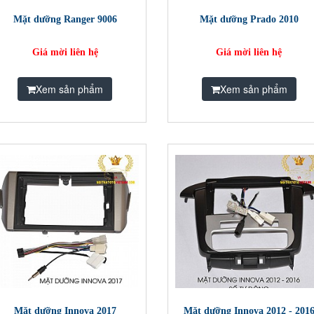
Mặt dưỡng Ranger 9006
Mặt dưỡng Prado 2010
Giá mời liên hệ
Giá mời liên hệ
Xem sản phẩm
Xem sản phẩm
Mặt dưỡng Innova 2017
Mặt dưỡng Innova 2012 - 201