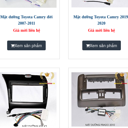
Mặt dưỡng Toyota Camry đời
Mặt dưỡng Toyota Camry 2019
2007-2011
2020
Giá mời liên hệ
Giá mời liên hệ
Xem sản phẩm
Xem sản phẩm