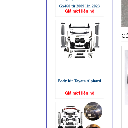
Gx460 từ 2009 lên 2023
Giá mời liên hệ
Có
Body kit Toyota Alphard
Giá mời liên hệ