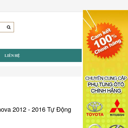
LIÊN HỆ
ova 2012 - 2016 Tự Động