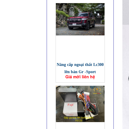
Nâng cấp ngoại thất Lc300
lên bản Gr -Sport
Giá mời liên hệ