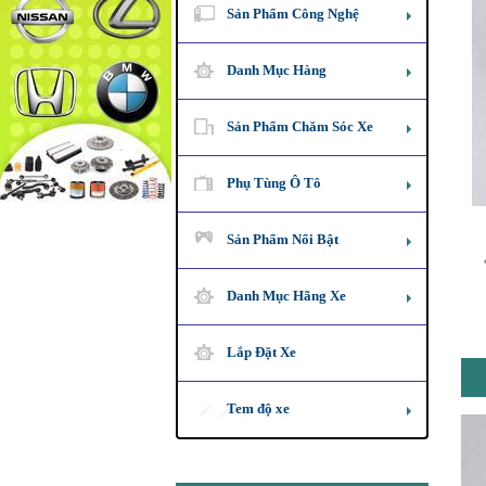
Sản Phẩm Công Nghệ
Danh Mục Hàng
Sản Phẩm Chăm Sóc Xe
Phụ Tùng Ô Tô
Sản Phẩm Nổi Bật
Danh Mục Hãng Xe
Lắp Đặt Xe
Tem độ xe