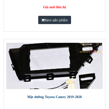
Giá mời liên hệ
Xem sản phẩm
Mặt dưỡng Toyota Camry 2019-2020