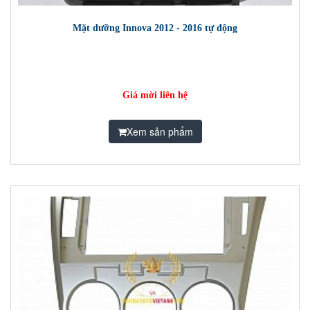
Mặt dưỡng Innova 2012 - 2016 tự động
Giá mời liên hệ
Xem sản phẩm