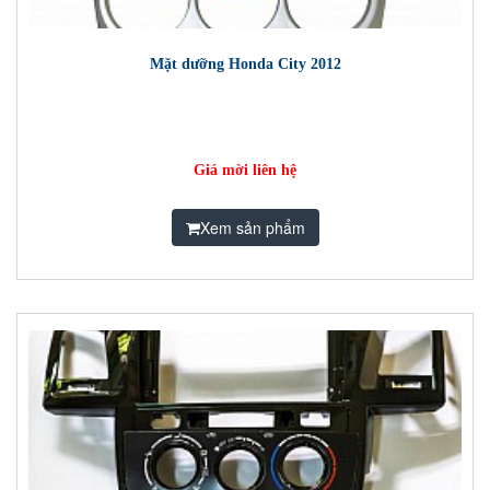
Mặt dưỡng Honda City 2012
Giá mời liên hệ
Xem sản phẩm