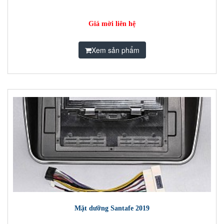
Giá mời liên hệ
Xem sản phẩm
Mặt dưỡng Santafe 2019