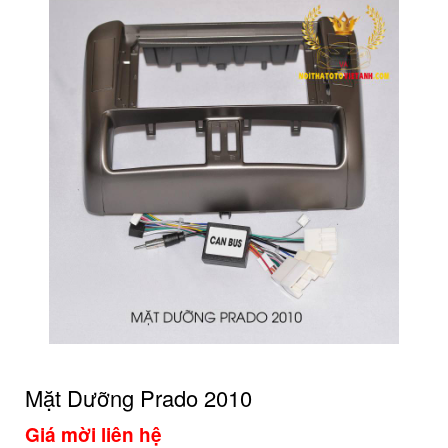
Mặt Dưỡng Prado 2010
Giá mời liên hệ