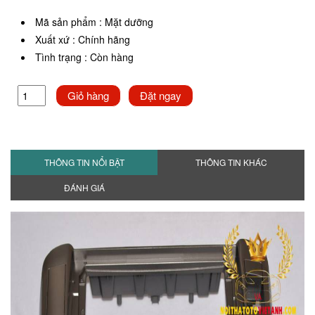
Mã sản phẩm
:
Mặt dưỡng
Xuất xứ
:
Chính hãng
Tình trạng
:
Còn hàng
Giỏ hàng
Đặt ngay
THÔNG TIN NỔI BẬT
THÔNG TIN KHÁC
ĐÁNH GIÁ