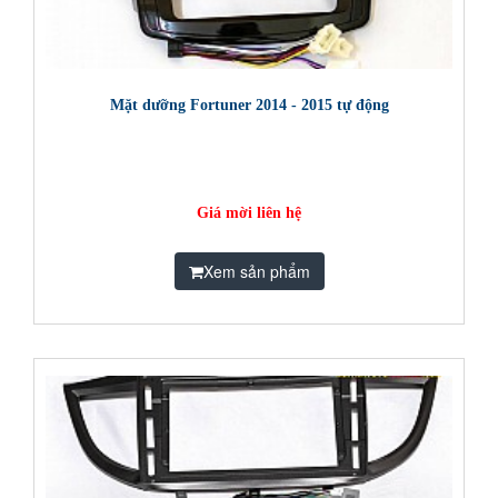
Mặt dưỡng Fortuner 2014 - 2015 tự động
Giá mời liên hệ
Xem sản phẩm