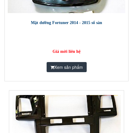
Mặt dưỡng Fortuner 2014 - 2015 số sàn
Giá mời liên hệ
Xem sản phẩm