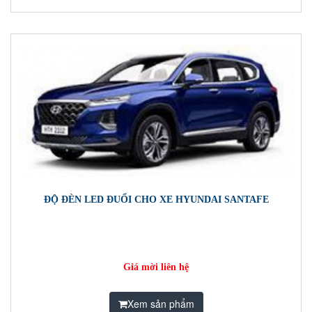
ĐỘ ĐÈN LED ĐUỔI CHO XE HYUNDAI SANTAFE
Giá mời liên hệ
Xem sản phẩm