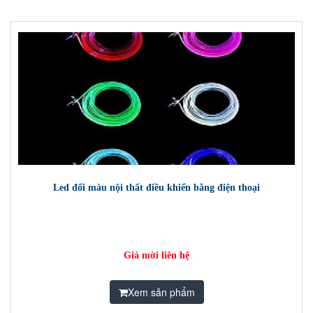
Led đổi màu nội thất điều khiển bằng điện thoại
Giá mời liên hệ
Xem sản phẩm