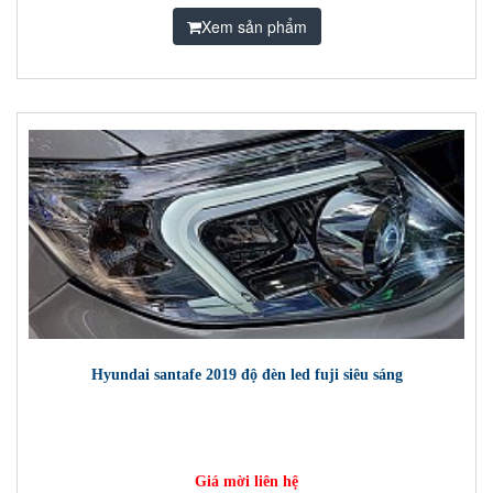
Xem sản phẩm
Hyundai santafe 2019 độ đèn led fuji siêu sáng
Giá mời liên hệ