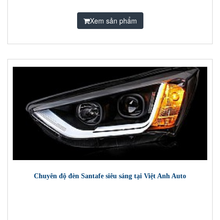
Xem sản phẩm
Chuyên độ đèn Santafe siêu sáng tại Việt Anh Auto