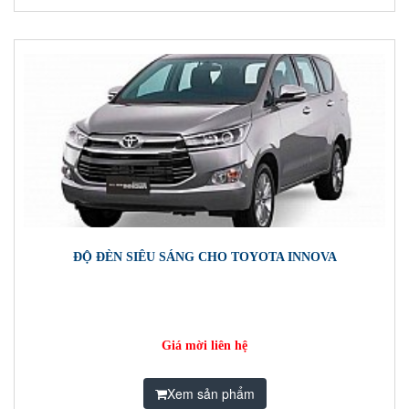
ĐỘ ĐÈN SIÊU SÁNG CHO TOYOTA INNOVA
Giá mời liên hệ
Xem sản phẩm