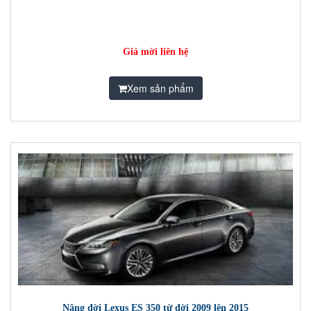
Giá mời liên hệ
Xem sản phẩm
Nâng đời Lexus ES 350 từ đời 2009 lên 2015