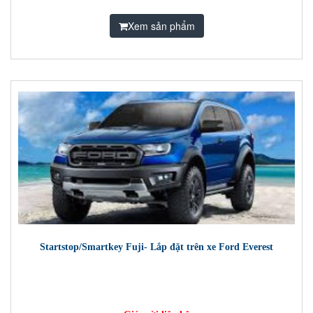
Xem sản phẩm
Startstop/Smartkey Fuji- Lắp đặt trên xe Ford Everest