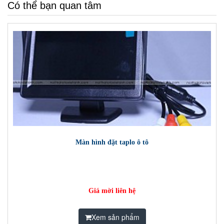
Có thể bạn quan tâm
Màn hình đặt taplo ô tô
Giá mời liên hệ
Xem sản phẩm