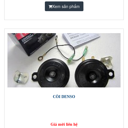
Xem sản phẩm
CÒI DENSO
Giá mời liên hệ