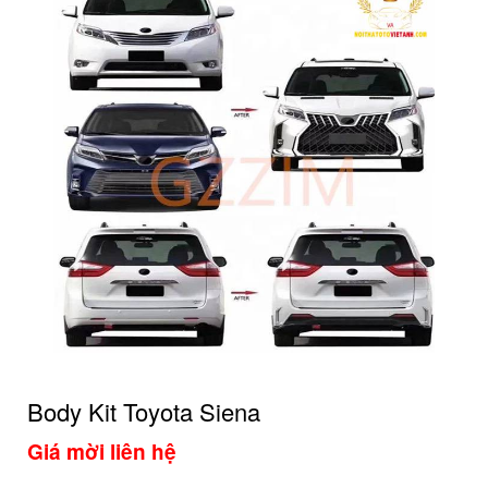
Body Kit Toyota Siena
Giá mời liên hệ