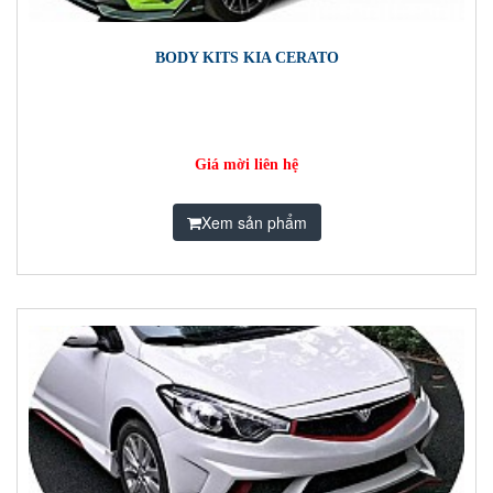
BODY KITS KIA CERATO
Giá mời liên hệ
Xem sản phẩm