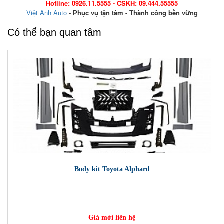
Hotline: 0926.11.5555 - CSKH: 09.444.55555
Việt Anh Auto
- Phục vụ tận tâm - Thành công bền vững
Có thể bạn quan tâm
Body kit Toyota Alphard
Giá mời liên hệ