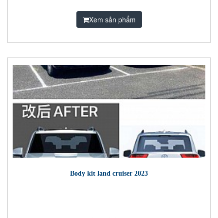
Xem sản phẩm
Body kit land cruiser 2023