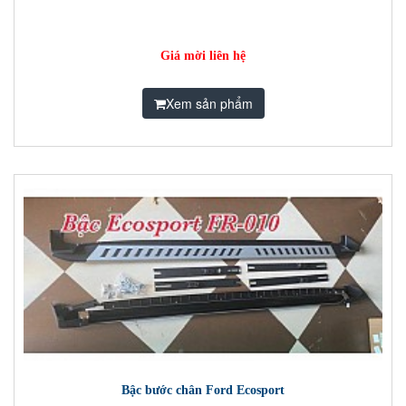
Giá mời liên hệ
Xem sản phẩm
Bậc bước chân Ford Ecosport