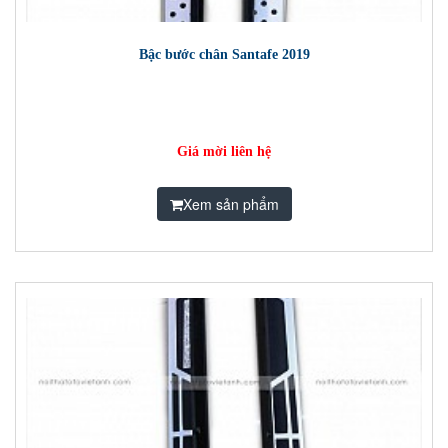
Bậc bước chân Santafe 2019
Giá mời liên hệ
Xem sản phẩm