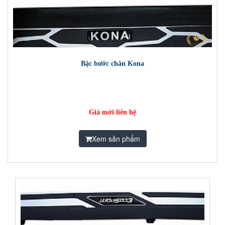
Bậc bước chân Kona
Giá mời liên hệ
Xem sản phẩm