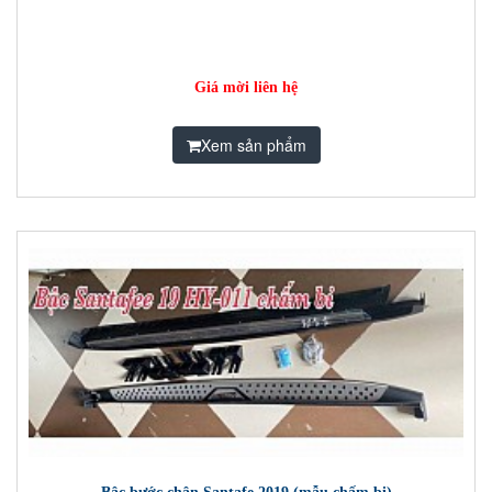
Giá mời liên hệ
Xem sản phẩm