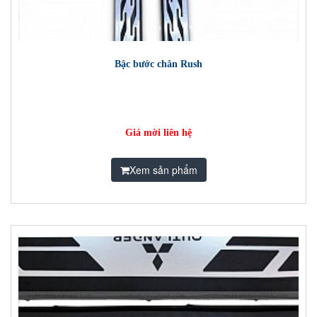
Bậc bước chân Rush
Giá mời liên hệ
Xem sản phẩm