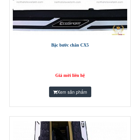
Bậc bước chân CX5
Giá mời liên hệ
Xem sản phẩm