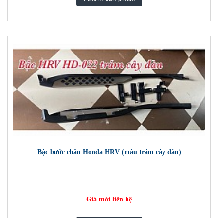
Bậc bước chân Honda HRV (mẫu trám cây đàn)
Giá mời liên hệ