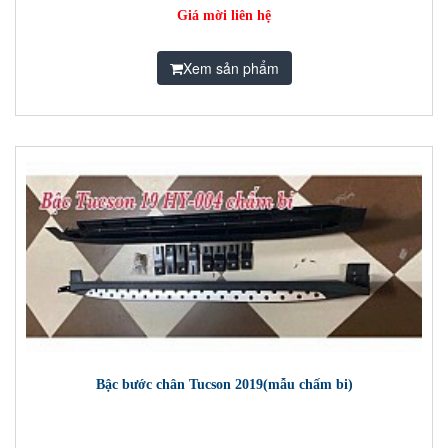
Giá mời liên hệ
Xem sản phẩm
Bậc bước chân Tucson 2019(mẫu chấm bi)