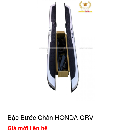
Bậc Bước Chân HONDA CRV
Giá mời liên hệ