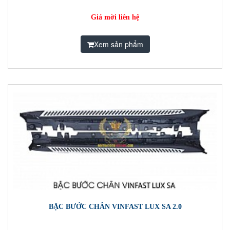
Giá mời liên hệ
Xem sản phẩm
BẬC BƯỚC CHÂN VINFAST LUX SA 2.0