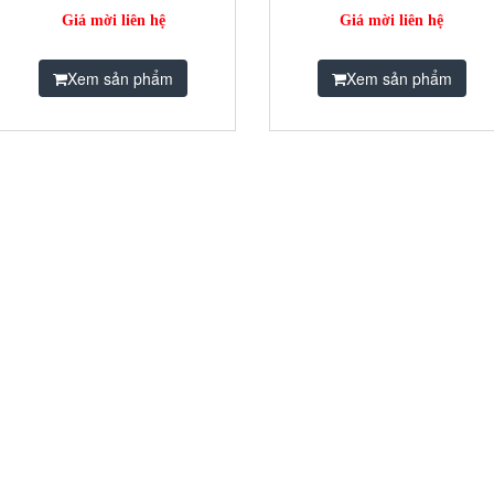
Giá mời liên hệ
Giá mời liên hệ
Xem sản phẩm
Xem sản phẩm