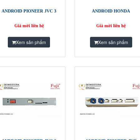
ANDROID PIONEER JVC 3
ANDROID HONDA
Giá mời liên hệ
Giá mời liên hệ
Xem sản phẩm
Xem sản phẩm