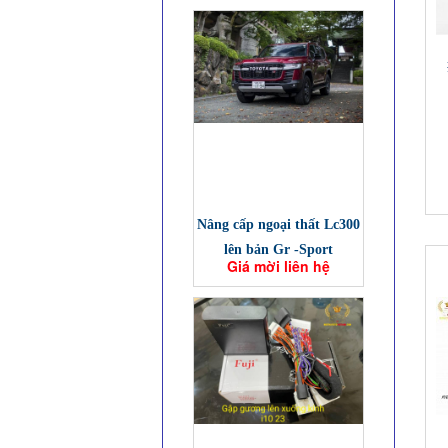
Nâng cấp ngoại thất Lc300
lên bản Gr -Sport
Giá mời liên hệ