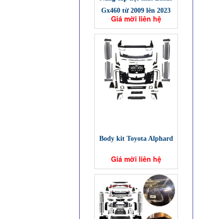
Gx460 từ 2009 lên 2023
Giá mời liên hệ
Body kit Toyota Alphard
Giá mời liên hệ