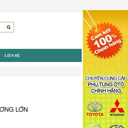
LIÊN HỆ
ƠNG LỚN