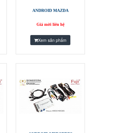
ANDROID MAZDA
Giá mời liên hệ
Xem sản phẩm