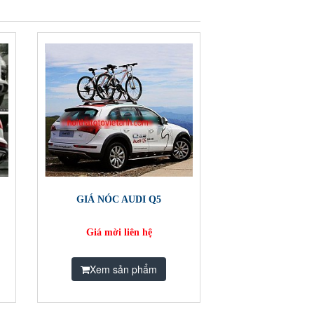
GIÁ NÓC AUDI Q5
Giá mời liên hệ
Xem sản phẩm