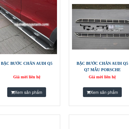
BẬC BƯỚC CHÂN AUDI Q5
BẬC BƯỚC CHÂN AUDI Q5
Q7 MẪU PORSCHE
Giá mời liên hệ
Giá mời liên hệ
Xem sản phẩm
Xem sản phẩm