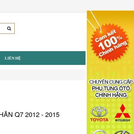
LIÊN HỆ
ÂN Q7 2012 - 2015