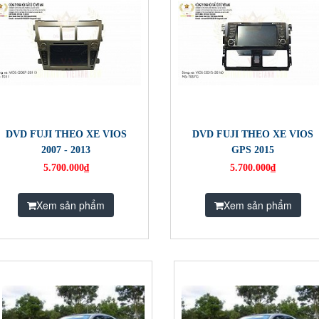
DVD FUJI THEO XE VIOS
DVD FUJI THEO XE VIOS
2007 - 2013
GPS 2015
5.700.000₫
5.700.000₫
Xem sản phẩm
Xem sản phẩm