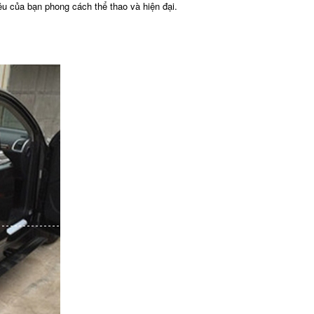
u của bạn phong cách thể thao và hiện đại.