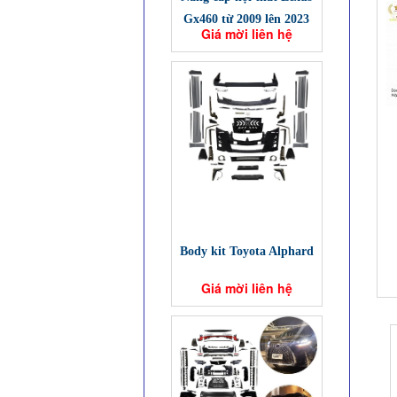
Gx460 từ 2009 lên 2023
Giá mời liên hệ
Body kit Toyota Alphard
Giá mời liên hệ