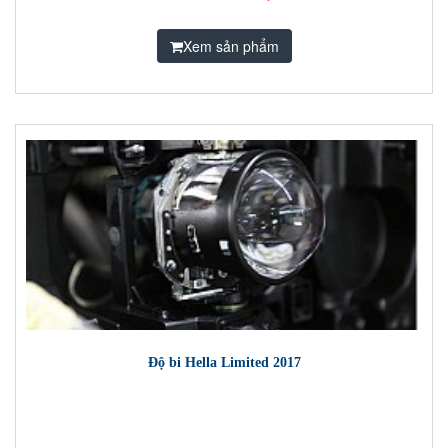
Xem sản phẩm
Độ bi Hella Limited 2017