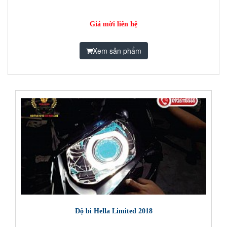
Giá mời liên hệ
Xem sản phẩm
Độ bi Hella Limited 2018