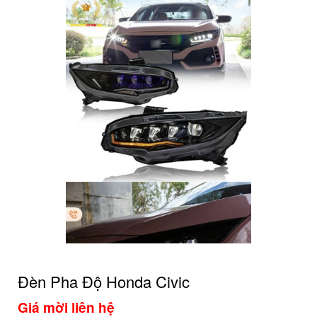
Đèn Pha Độ Honda Civic
Giá mời liên hệ