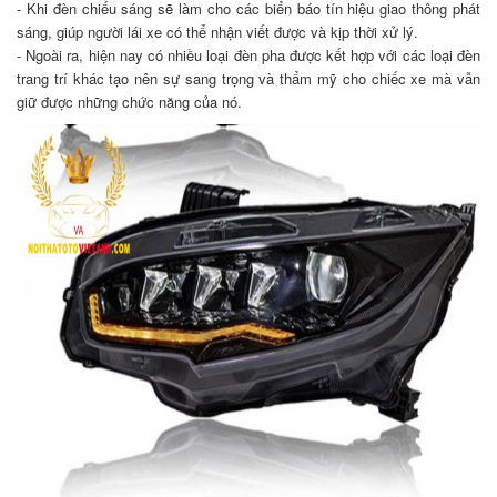
- Khi đèn chiếu sáng sẽ làm cho các biển báo tín hiệu giao thông phát
sáng, giúp người lái xe có thể nhận viết được và kịp thời xử lý.
- Ngoài ra, hiện nay có nhiều loại đèn pha được kết hợp với các loại đèn
trang trí khác tạo nên sự sang trọng và thẩm mỹ cho chiếc xe mà vẫn
giữ được những chức năng của nó.