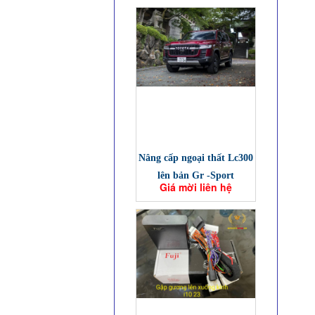
Nâng cấp ngoại thất Lc300
lên bản Gr -Sport
Giá mời liên hệ