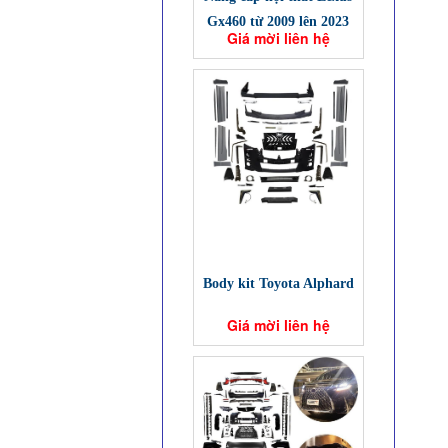
Gx460 từ 2009 lên 2023
Giá mời liên hệ
Body kit Toyota Alphard
Giá mời liên hệ