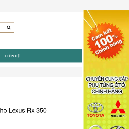
LIÊN HỆ
ho Lexus Rx 350