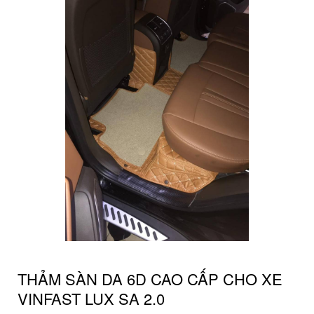
THẢM SÀN DA 6D CAO CẤP CHO XE
VINFAST LUX SA 2.0