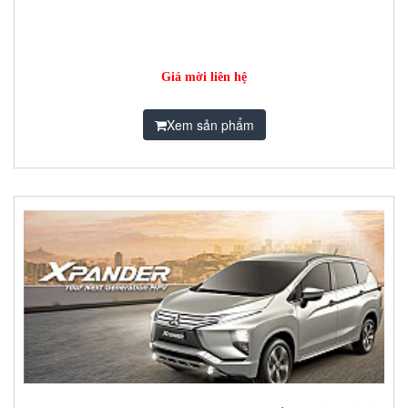
Giá mời liên hệ
Xem sản phẩm